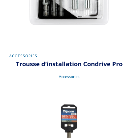
ACCESSORIES
Trousse d’installation Condrive Pro
Accessories