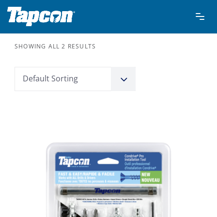
SHOWING ALL 2 RESULTS
Default Sorting