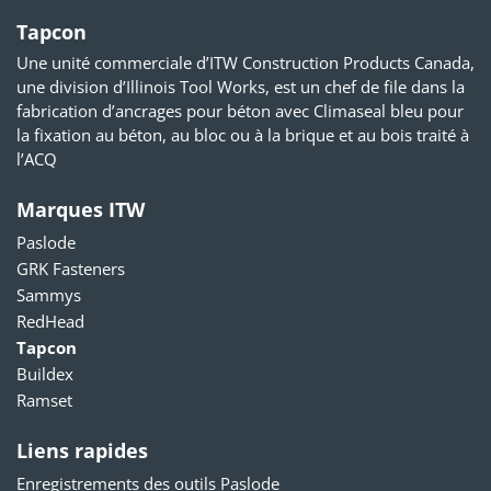
Tapcon
Une unité commerciale d’ITW Construction Products Canada,
une division d’Illinois Tool Works, est un chef de file dans la
fabrication d’ancrages pour béton avec Climaseal bleu pour
la fixation au béton, au bloc ou à la brique et au bois traité à
l’ACQ
Marques ITW
Paslode
GRK Fasteners
Sammys
RedHead
Tapcon
Buildex
Ramset
Liens rapides
Enregistrements des outils Paslode