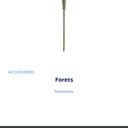
ACCESSORIES
Forets
Accessories