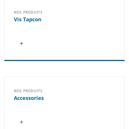
NOS PRODUITS
Vis Tapcon
NOS PRODUITS
Accessories