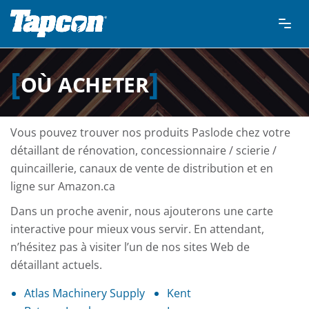
OÙ ACHETER
Vous pouvez trouver nos produits Paslode chez votre
détaillant de rénovation, concessionnaire / scierie /
quincaillerie, canaux de vente de distribution et en
ligne sur Amazon.ca
Dans un proche avenir, nous ajouterons une carte
interactive pour mieux vous servir. En attendant,
n’hésitez pas à visiter l’un de nos sites Web de
détaillant actuels.
Atlas Machinery Supply
Kent