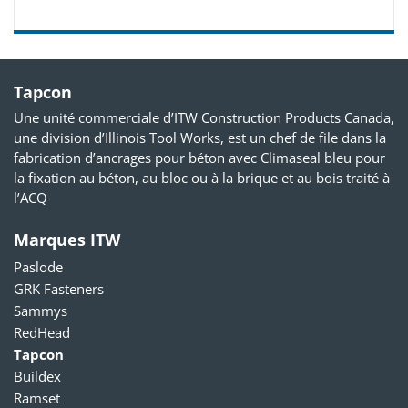
Tapcon
Une unité commerciale d’ITW Construction Products Canada,
une division d’Illinois Tool Works, est un chef de file dans la
fabrication d’ancrages pour béton avec Climaseal bleu pour
la fixation au béton, au bloc ou à la brique et au bois traité à
l’ACQ
Marques ITW
Paslode
GRK Fasteners
Sammys
RedHead
Tapcon
Buildex
Ramset